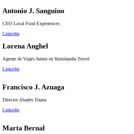
Antonio J. Sanguino
CEO Local Food Experiences
Linkedin
Lorena Anghel
Agente de Viajes Junior en Ilusiolandia Travel
Linkedin
Francisco J. Azuaga
Director Abades Triana
Linkedin
Marta Bernal