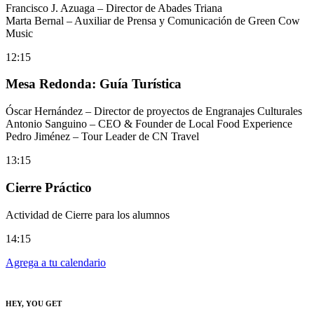
Francisco J. Azuaga – Director de Abades Triana
Marta Bernal – Auxiliar de Prensa y Comunicación de Green Cow
Music
12:15
Mesa Redonda: Guía Turística
Óscar Hernández – Director de proyectos de Engranajes Culturales
Antonio Sanguino – CEO & Founder de Local Food Experience
Pedro Jiménez – Tour Leader de CN Travel
13:15
Cierre Práctico
Actividad de Cierre para los alumnos
14:15
Agrega a tu calendario
HEY, YOU GET