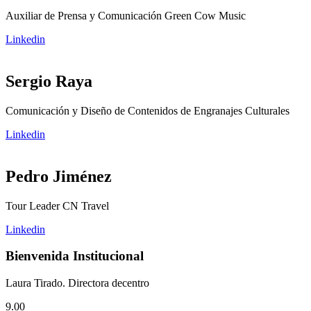
Auxiliar de Prensa y Comunicación Green Cow Music
Linkedin
Sergio Raya
Comunicación y Diseño de Contenidos de Engranajes Culturales
Linkedin
Pedro Jiménez
Tour Leader CN Travel
Linkedin
Bienvenida Institucional
Laura Tirado. Directora decentro
9.00