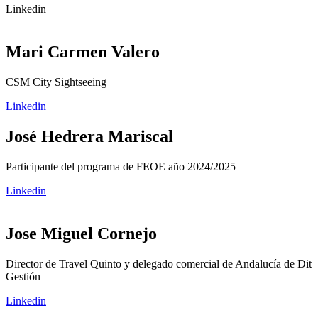
Linkedin
Mari Carmen Valero
CSM City Sightseeing
Linkedin
José Hedrera Mariscal
Participante del programa de FEOE año 2024/2025
Linkedin
Jose Miguel Cornejo
Director de Travel Quinto y delegado comercial de Andalucía de Dit
Gestión
Linkedin