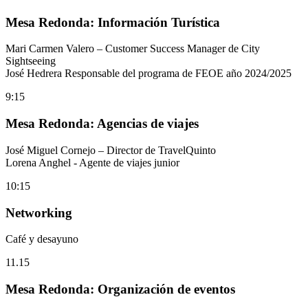
Mesa Redonda: Información Turística
Mari Carmen Valero – Customer Success Manager de City
Sightseeing
José Hedrera Responsable del programa de FEOE año 2024/2025
9:15
Mesa Redonda: Agencias de viajes
José Miguel Cornejo – Director de TravelQuinto
Lorena Anghel - Agente de viajes junior
10:15
Networking
Café y desayuno
11.15
Mesa Redonda: Organización de eventos