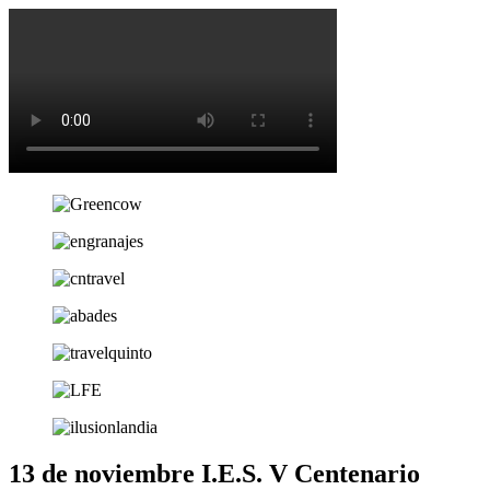
13 de noviembre I.E.S. V Centenario