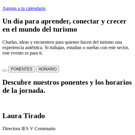
Agrega a tu calendario
Un día para aprender, conectar y crecer
en el mundo del turismo
Charlas, ideas y encuentros para quienes hacen del turismo una
experiencia auténtica. Si trabajas, estudias o sueñas con este sector,
este evento es para ti.
PONENTES
HORARIO
Descubre nuestros ponentes y los horarios
de la jornada.
Laura Tirado
Directora IES V Centenario